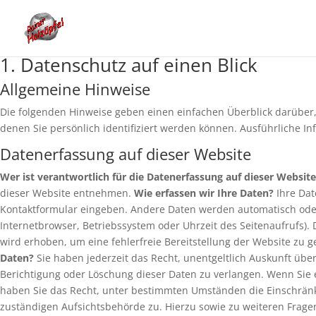
1. Datenschutz auf einen Blick
Allgemeine Hinweise
Die folgenden Hinweise geben einen einfachen Überblick darüber
denen Sie persönlich identifiziert werden können. Ausführliche
Datenerfassung auf dieser Website
Wer ist verantwortlich für die Datenerfassung auf dieser Website
dieser Website entnehmen.
Wie erfassen wir Ihre Daten?
Ihre Dat
Kontaktformular eingeben. Andere Daten werden automatisch oder n
Internetbrowser, Betriebssystem oder Uhrzeit des Seitenaufrufs). 
wird erhoben, um eine fehlerfreie Bereitstellung der Website zu
Daten?
Sie haben jederzeit das Recht, unentgeltlich Auskunft üb
Berichtigung oder Löschung dieser Daten zu verlangen. Wenn Sie e
haben Sie das Recht, unter bestimmten Umständen die Einschränk
zuständigen Aufsichtsbehörde zu. Hierzu sowie zu weiteren Fra